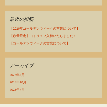
最近の投稿
【2026年ゴールデンウィークの営業について】
【数量限定】白トリュフ入荷いたしました！
【ゴールデンウィークの営業について】
アーカイブ
2026年3月
2025年10月
2025年4月