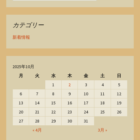
カテゴリー
新着情報
2025年10月
月
火
水
木
金
土
日
1
2
3
4
5
6
7
8
9
10
11
12
13
14
15
16
17
18
19
20
21
22
23
24
25
26
27
28
29
30
31
« 4月
3月 »