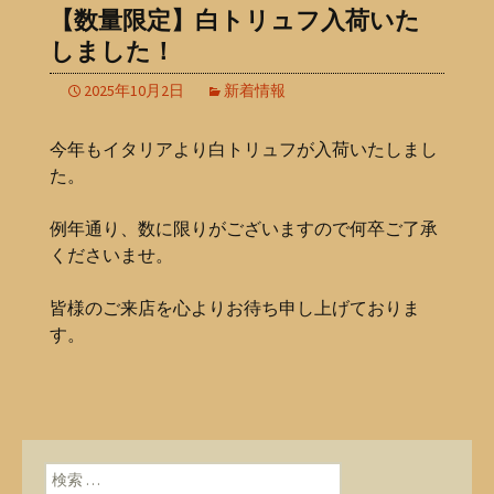
【数量限定】白トリュフ入荷いた
しました！
2025年10月2日
新着情報
今年もイタリアより白トリュフが入荷いたしまし
た。
例年通り、数に限りがございますので何卒ご了承
くださいませ。
皆様のご来店を心よりお待ち申し上げておりま
す。
検索: